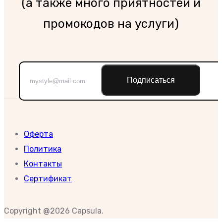
(а также много приятностей и
промокодов на услуги)
Подписаться
Оферта
Политика
Контакты
Сертификат
Copyright @2026 Capsula.