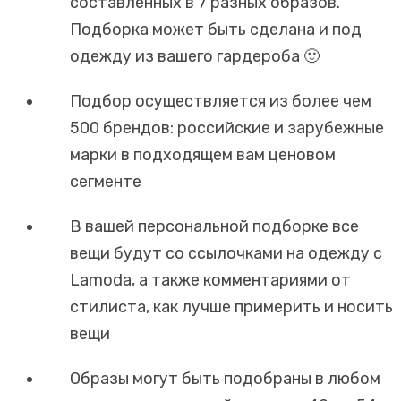
составленных в 7 разных образов.
Подборка может быть сделана и под
одежду из вашего гардероба 🙂
Подбор осуществляется из более чем
500 брендов: российские и зарубежные
марки в подходящем вам ценовом
сегменте
В вашей персональной подборке все
вещи будут со ссылочками на одежду с
Lamoda, а также комментариями от
стилиста, как лучше примерить и носить
вещи
Образы могут быть подобраны в любом