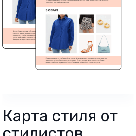
Карта стиля от
стилистов