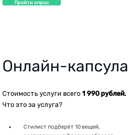
Пройти опрос
Онлайн-капсула
Стоимость услуги всего
1 990 рублей.
Что это за услуга?
Cтилист подберёт 10 вещей,