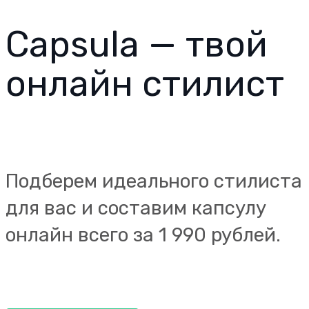
Capsula —
твой
онлайн стилист
Подберем идеального стилиста
для вас и составим капсулу
онлайн всего за 1 990 рублей.