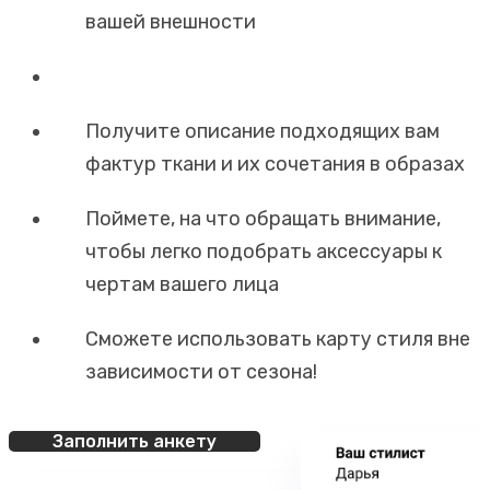
вашей внешности
Получите описание подходящих вам
фактур ткани и их сочетания в образах
Поймете, на что обращать внимание,
чтобы легко подобрать аксессуары к
чертам вашего лица
Сможете использовать карту стиля вне
зависимости от сезона!
Заполнить анкету