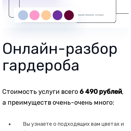
Онлайн-разбор
гардероба
Стоимость услуги всего
6 490 рублей
,
а преимуществ очень-очень много:
Вы узнаете о подходящих вам цветах и