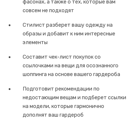
фасонах, а также о тех, которые вам
совсем не подходят
Стилист разберет вашу одежду на
образы и добавит к ним интересные
элементы
Составит чек-лист покупок со
ссылочками на вещи для осознанного
шоппинга на основе вашего гардероба
Подготовит рекомендации по
недостающим вещам и подберет ссылки
на модели, которые гармонично
дополнят ваш гардероб