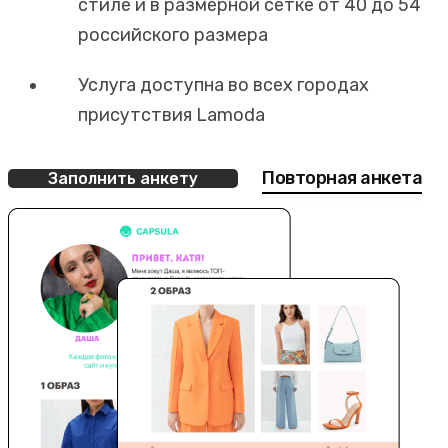
стиле и в размерной сетке от 40 до 54
российского размера
Услуга доступна во всех городах
присутствия Lamoda
Повторная анкета
Заполнить анкету