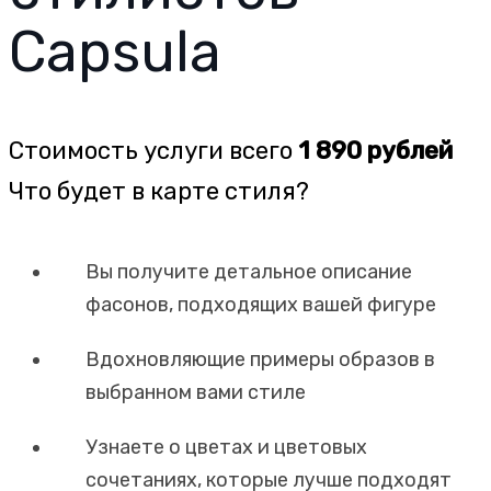
Capsula
Стоимость услуги всего
1 890 рублей
Что будет в карте стиля?
Вы получите детальное описание
фасонов, подходящих вашей фигуре
Вдохновляющие примеры образов в
выбранном вами стиле
Узнаете о цветах и цветовых
сочетаниях, которые лучше подходят