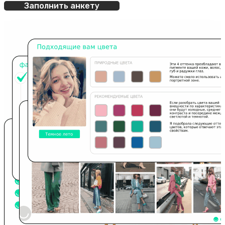
Заполнить анкету