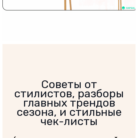
Советы от
стилистов, разборы
главных трендов
сезона, и стильные
чек-листы